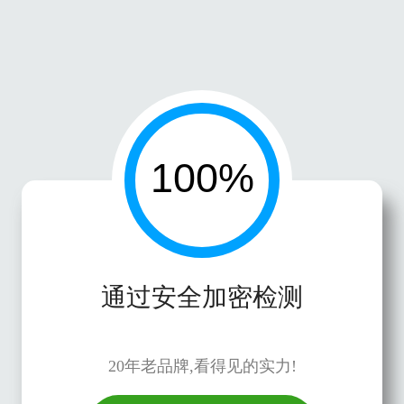
通过安全加密检测
20年老品牌,看得见的实力!